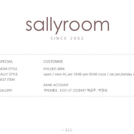
+ ALL