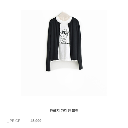
잔골지 가디건 블랙
_ PRICE
45,000