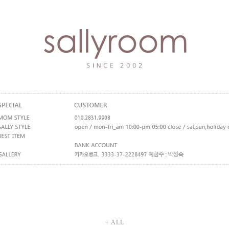
+ ALL