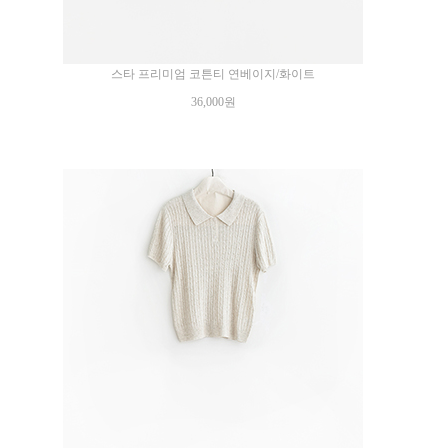
스타 프리미엄 코튼티 연베이지/화이트
36,000원