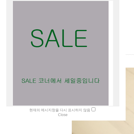
현재의 메시지창을 다시 표시하지 않음
Close