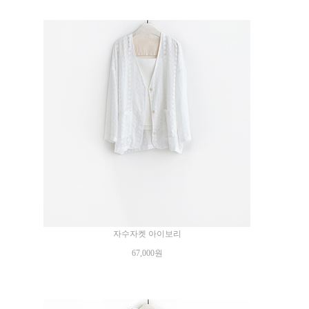
자수자켓 아이보리
67,000원