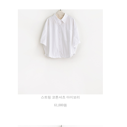
스트링 코튼셔츠 아이보리
61,000원