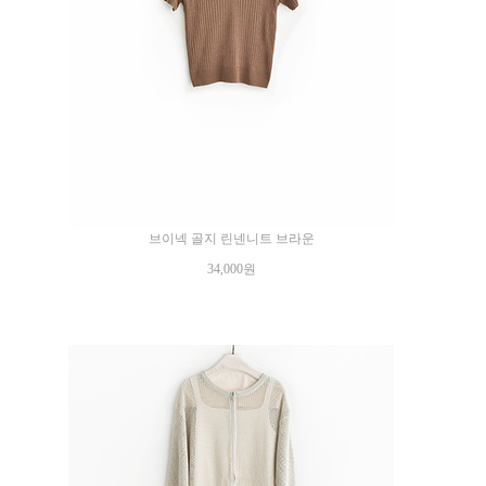
브이넥 골지 린넨니트 브라운
34,000원