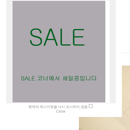
현재의 메시지창을 다시 표시하지 않음
Close